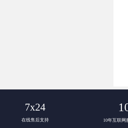
1
7x24
在线售后支持
10年互联网