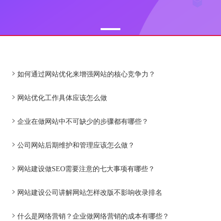
如何通过网站优化来增强网站的核心竞争力？
网站优化工作具体应该怎么做
企业在做网站中不可缺少的步骤都有哪些？
公司网站后期维护和管理应该怎么做？
网站建设做SEO需要注意的七大事项有哪些？
网站建设公司讲解网站怎样改版不影响收录排名
什么是网络营销？企业做网络营销的成本有哪些？