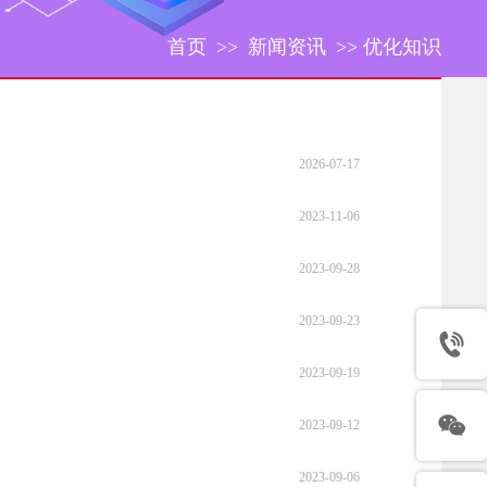
首页
>>
新闻资讯
>>
优化知识
2026-07-17
2023-11-06
2023-09-28
2023-09-23
2023-09-19
2023-09-12
2023-09-06