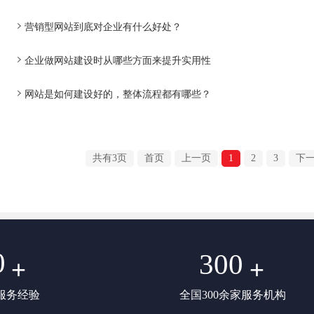
营销型网站到底对企业有什么好处？
企业做网站建设时从哪些方面来提升实用性
网站是如何建设好的，整体流程都有哪些？
共有3页
首页
上一页
1
2
3
下
0
300
+
+
服务经验
全国300余家服务机构