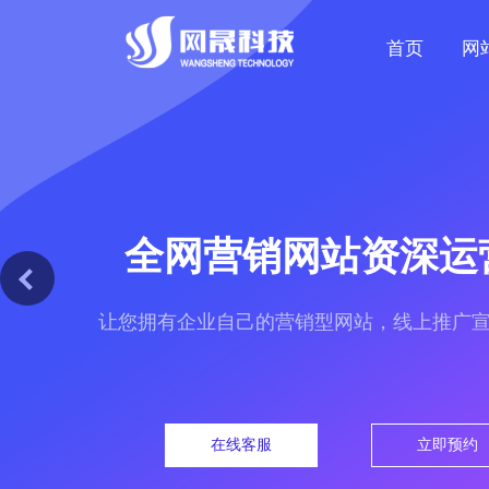
首页
网
全网营销网站资深运
让您拥有企业自己的营销型网站，线上推广
在线客服
立即预约