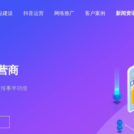
站建设
抖音运营
网络推广
客户案例
新闻资
营商
宣传事半功倍