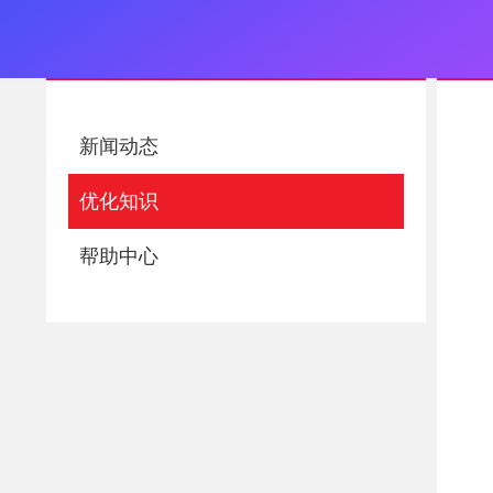
新闻动态
优化知识
帮助中心