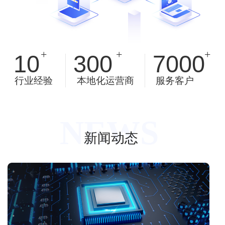
+
+
+
10
300
7000
行业经验
本地化运营商
服务客户
NEWS
新闻动态