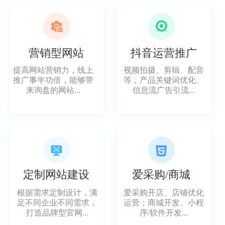
营销型网站
抖音运营推广
提高网站营销力，线上
视频拍摄、剪辑、配音
推广事半功倍，能够带
等，产品关键词优化、
来询盘的网站...
信息流广告引流...
定制网站建设
爱采购/商城
根据需求定制设计，满
爱采购开店、店铺优化
足不同企业不同需求，
运营；商城开发、小程
打造品牌型官网...
序/软件开发...