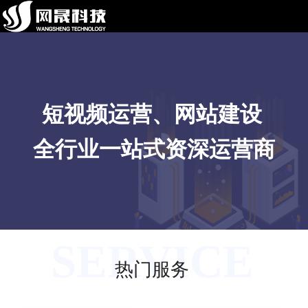
短视频运营、网站建设
全行业一站式资深运营商
SERVICE
热门服务