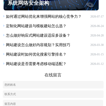
系统网络安全架构
如何通过网站优化来增强网站的核心竞争力？
2026-07-17
定制化网站建设与模板建站怎么选？
2026-06-24
怎么做好响应式网站建设适应多设备？
2026-04-20
网站建设怎么做好内容规划？实用技巧
2026-03-30
网站建设时如何优化搜索引擎排名？
2026-01-15
网站建设是否需要考虑移动端适配？
2026-01-12
在线留言