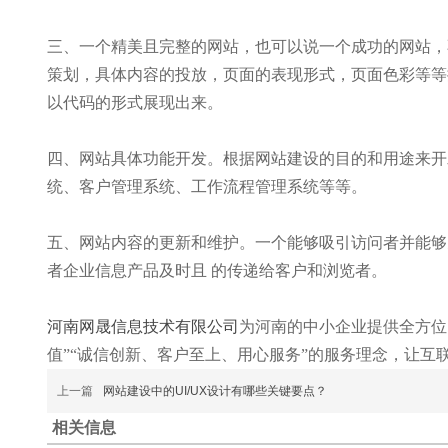
三、一个精美且完整的网站，也可以说一个成功的网站，不单单
策划，具体内容的投放，页面的表现形式，页面色彩等等
以代码的形式展现出来。
四、网站具体功能开发。根据网站建设的目的和用途来开
统、客户管理系统、工作流程管理系统等等。
五、网站内容的更新和维护。一个能够吸引访问者并能够
者企业信息产品及时且 的传递给客户和浏览者。
河南网晟信息技术有限公司
为河南的中小企业提供全方位
值”“诚信创新、客户至上、用心服务”的服务理念，让互
上一篇
网站建设中的UI/UX设计有哪些关键要点？
相关信息