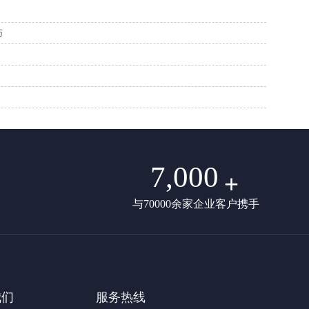
巧
7,000
+
与70000余家企业客户携手
我们
服务热线