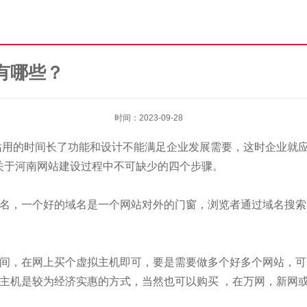
首页
>>
新闻资讯
>>
有哪些？
时间：2023-09-28
白网站用的时间长了功能和设计不能满足企业发展需要，这时企业
关于河南网站建设过程中不可缺少的四个步骤。
名，一个好的域名是一个网站对外的门窗，浏览者通过域名搜索
间，在网上买个虚拟主机即可，要是需要做多个好多个网站，可
主机是较为经济实惠的方式，当然也可以购买 ，在万网，新网