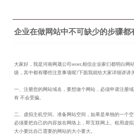
企业在做网站中不可缺少的步骤都
大家好，我是河南网晟公司seoer,相信企业家们都明
级，其中都有哪些注意事项呢?下面我就给大家详细讲讲
一、注册您的网站域名，要想做个网站，必须申请注册域
有 不会受骗。
二、虚拟主机空间。准备网站空间，如果是单独的一个空
必须要把自己的内容放在网络上，即互联网上。租用虚拟
大小要比自己需要的网站的大小要大。