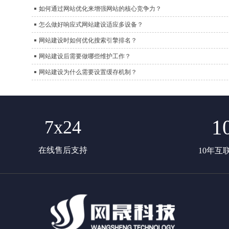
如何通过网站优化来增强网站的核心竞争力？
怎么做好响应式网站建设适应多设备？
网站建设时如何优化搜索引擎排名？
网站建设后需要做哪些维护工作？
网站建设为什么需要设置缓存机制？
1
7x24
在线售后支持
10年互