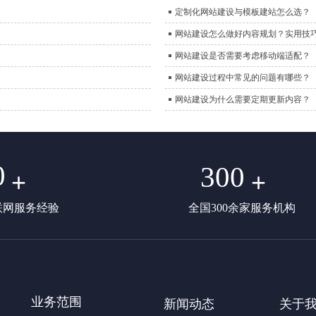
定制化网站建设与模板建站怎么选？
网站建设怎么做好内容规划？实用技
网站建设是否需要考虑移动端适配？
网站建设过程中常见的问题有哪些？
网站建设为什么需要定期更新内容？
0
300
+
+
联网服务经验
全国300余家服务机构
业务范围
新闻动态
关于