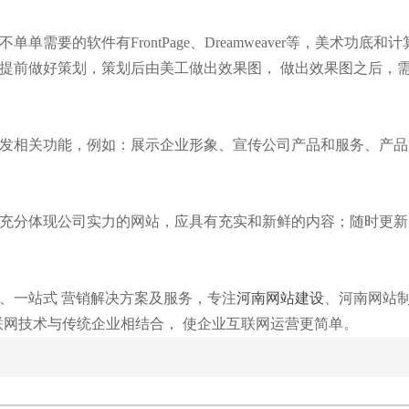
需要的软件有FrontPage、Dreamweaver等，美术功
提前做好策划，策划后由美工做出效果图， 做出效果图之后，
发相关功能，例如：展示企业形象、宣传公司产品和服务、产品
充分体现公司实力的网站，应具有充实和新鲜的内容；随时更新
、一站式 营销解决方案及服务，专注
河南网站建设
、河南网站
联网技术与传统企业相结合， 使企业互联网运营更简单。