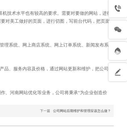
底和计算机技术水平也有较高的要求。需要对要做的网站，进行
需要对美工做好的页面，进行切图，写前台代码，把页面
管理系统、网上商店系统、网上订单系统、新闻发布系
产品、服务内容及价格，通过网站更新和维护，把公司或
制作、河南网站优化等业务，公司将秉承“为企业创造价
下一篇
公司网站后期维护和管理应该怎么做？