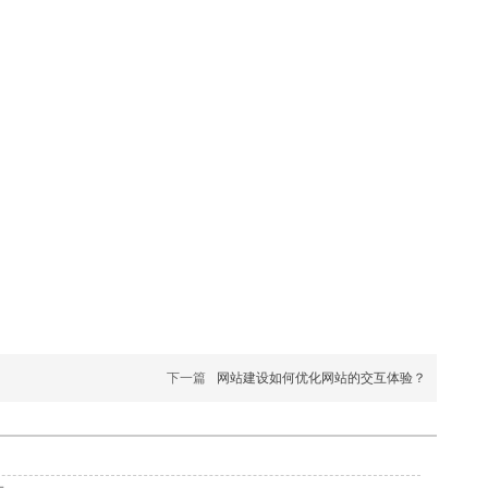
下一篇
网站建设如何优化网站的交互体验？