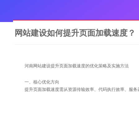
网站建设如何提升页面加载速度？
河南网站建设提升页面加载速度的优化策略及实施方法
一、核心优化方向
提升页面加载速度需从资源传输效率、代码执行效率、服务