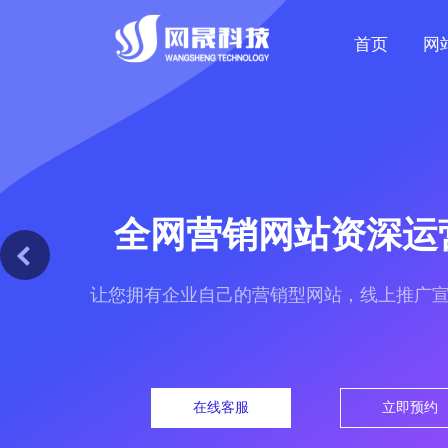
首页
网
全网营销网站资深运
让您拥有企业自己的营销型网站，线上推广
在线客服
立即预约