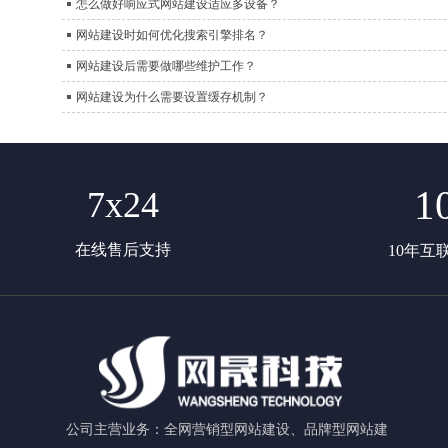
怎么做好响应式网站建设适应多设备？
网站建设时如何优化搜索引擎排名？
网站建设后需要做哪些维护工作？
网站建设为什么需要设置缓存机制？
1
7x24
在线售后支持
10年互
公司主营业务：全网营销型网站建设、品牌型网站建