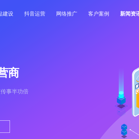
站建设
抖音运营
网络推广
客户案例
新闻资
营商
宣传事半功倍