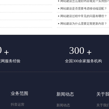
网站建设怎么做好内容规划？实用技
网站建设是否需要考虑移动端适配？
网站建设过程中常见的问题有哪些？
网站建设为什么需要定期更新内容？
0
300
+
+
联网服务经验
全国300余家服务机构
业务范围
新闻动态
关于
抖音运营
新闻动态
关于我