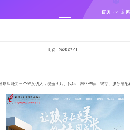
首页
>>
新
时间：2025-07-01
器响应能力三个维度切入，覆盖图片、代码、网络传输、缓存、服务器配