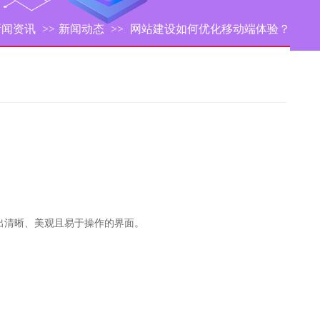
新闻资讯
>>
新闻动态
>>
网站建设如何优化移动端体验？
出清晰、美观且易于操作的界面。