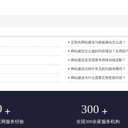
定制化网站建设与模板建站怎么选？
网站建设怎么做好内容规划？实用技
网站建设是否需要考虑移动端适配？
网站建设过程中常见的问题有哪些？
网站建设为什么需要定期更新内容？
0
300
+
+
联网服务经验
全国300余家服务机构