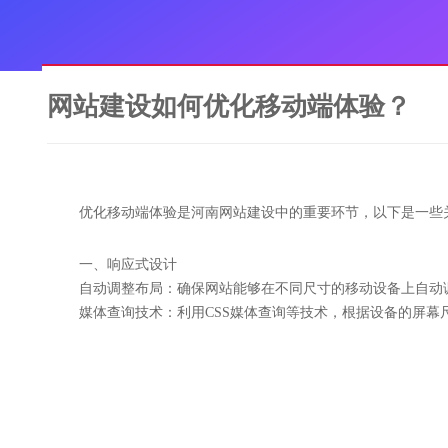
网站建设如何优化移动端体验？
优化移动端体验是河南网站建设中的重要环节，以下是一些
一、响应式设计
自动调整布局：确保网站能够在不同尺寸的移动设备上自动
媒体查询技术：利用CSS媒体查询等技术，根据设备的屏