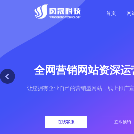
首页
网
全网营销网站资深运
让您拥有企业自己的营销型网站，线上推广
在线客服
立即预约