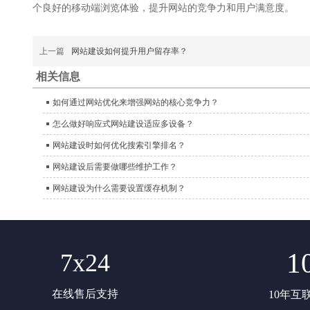
个良好的移动端浏览体验，提升网站的竞争力和用户满意度。
上一篇
网站建设如何提升用户留存率？
相关信息
如何通过网站优化来增强网站的核心竞争力？
怎么做好响应式网站建设适应多设备？
网站建设时如何优化搜索引擎排名？
网站建设后需要做哪些维护工作？
网站建设为什么需要设置缓存机制？
1
7x24
在线售后支持
10年互