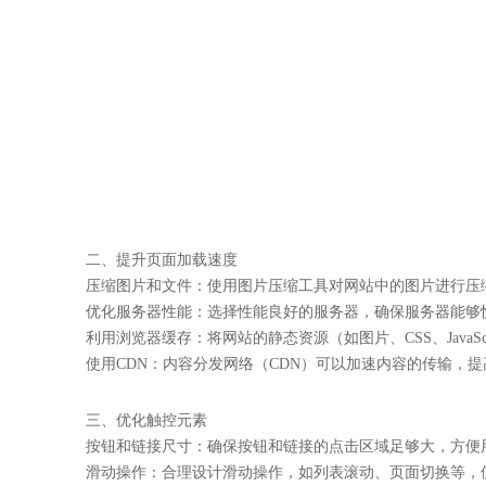
二、提升页面加载速度
压缩图片和文件：使用图片压缩工具对网站中的图片进行压缩，减
优化服务器性能：选择性能良好的服务器，确保服务器能够
利用浏览器缓存：将网站的静态资源（如图片、CSS、Java
使用CDN：内容分发网络（CDN）可以加速内容的传输，
三、优化触控元素
按钮和链接尺寸：确保按钮和链接的点击区域足够大，方便
滑动操作：合理设计滑动操作，如列表滚动、页面切换等，