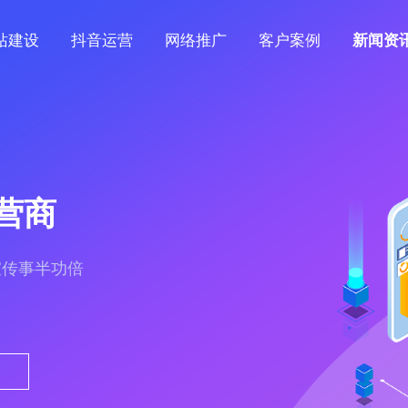
站建设
抖音运营
网络推广
客户案例
新闻资
营商
宣传事半功倍