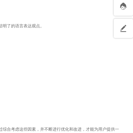
洁明了的语言表达观点。
过综合考虑这些因素，并不断进行优化和改进，才能为用户提供一