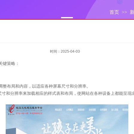
首页
>>
时间：2025-04-03
关键策略：
调整布局和内容，以适应各种屏幕尺寸和分辨率。
幕尺寸和分辨率来加载相应的样式表和布局，使网站在各种设备上都能呈现