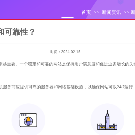
首页
>>
新闻资讯
>>
和可靠性？
时间：2024-02-15
来越重要。一个稳定和可靠的网站是保持用户满意度和促进业务增长的关
主机服务商应提供可靠的服务器和网络基础设施，以确保网站可以24/7运