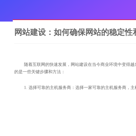
网站建设：如何确保网站的稳定性
随着互联网的快速发展，网站建设在当今商业环境中变得越
的是一些关键步骤和方法：
1. 选择可靠的主机服务商：选择一家可靠的主机服务商，