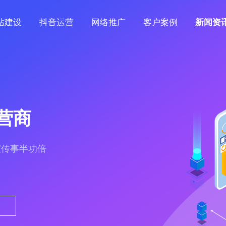
站建设
抖音运营
网络推广
客户案例
新闻资
营商
宣传事半功倍