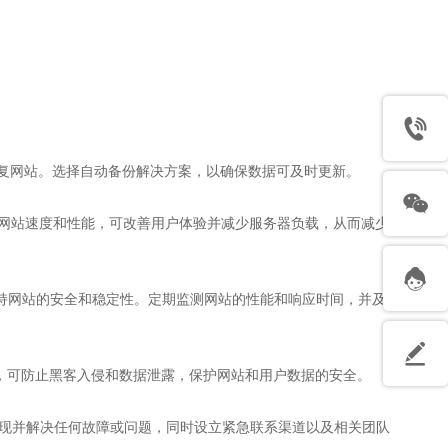
恢复网站。选择自动备份解决方案，以确保数据可及时更新。
高网站速度和性能，可改善用户体验并减少服务器负载，从而减少
，保持网站的安全和稳定性。定期监测网站的性能和响应时间，并及时
等，可防止黑客入侵和数据泄露，保护网站和用户数据的安全。
快速发现并解决任何故障或问题，同时设立紧急联系渠道以及相关团队