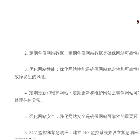
2. 定期备份网站数据：定期备份网站数据是确保网站可
3. 优化网站性能：优化网站性能是确保网站稳定性和可靠
故障发生的风险。
4. 定期更新和维护网站：定期更新和维护网站是确保网站
处理任何异常。
5. 强化网站安全：强化网站安全是确保网站可靠性的重要
6. 24/7 监控和紧急响应：建立24/7 监控系统并