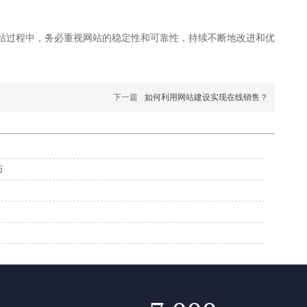
站过程中，务必重视网站的稳定性和可靠性，持续不断地改进和优
下一篇
如何利用网站建设实现在线销售？
巧