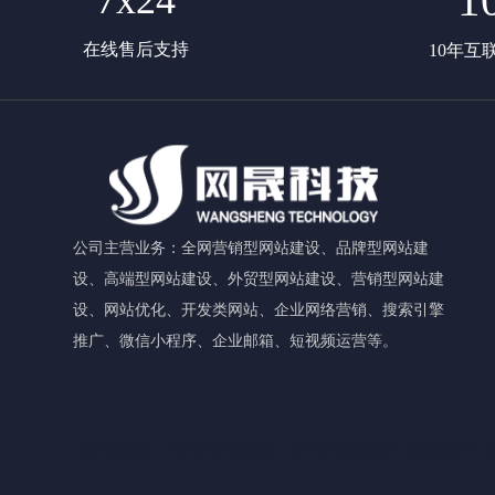
1
7x24
在线售后支持
10年互
公司主营业务：全网营销型网站建设、品牌型网站建
设、高端型网站建设、外贸型网站建设、营销型网站建
设、网站优化、开发类网站、企业网络营销、搜索引擎
推广、微信小程序、企业邮箱、短视频运营等。
友情链接：
河南网站建设
郑州网站建设
动漫制作