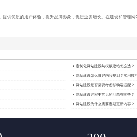
，提供优质的用户体验，提升品牌形象，促进业务增长。在建设和管理网
定制化网站建设与模板建站怎么选？
网站建设怎么做好内容规划？实用技
网站建设是否需要考虑移动端适配？
网站建设过程中常见的问题有哪些？
网站建设为什么需要定期更新内容？