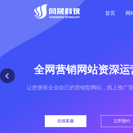
首页
网
全网营销网站资深运
让您拥有企业自己的营销型网站，线上推广
在线客服
立即预约