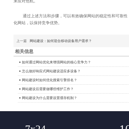
来应对危机。
通过上述方法和步骤，可以有效确保网站的稳定性和可靠性
化网站，以保持竞争优势。
上一篇
网站建设：如何迎合移动设备用户需求？
相关信息
如何通过网站优化来增强网站的核心竞争力？
怎么做好响应式网站建设适应多设备？
网站建设时如何优化搜索引擎排名？
网站建设后需要做哪些维护工作？
网站建设为什么需要设置缓存机制？