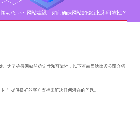
新闻动态
>>
网站建设：如何确保网站的稳定性和可靠性？
键。为了确保网站的稳定性和可靠性，以下河南网站建设公司介绍
行，同时提供良好的客户支持来解决任何潜在的问题。